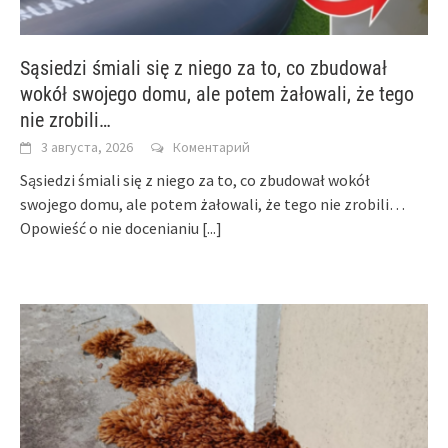
Sąsiedzi śmiali się z niego za to, co zbudował
wokół swojego domu, ale potem żałowali, że tego
nie zrobili…
3 августа, 2026
Коментарий
Sąsiedzi śmiali się z niego za to, co zbudował wokół
swojego domu, ale potem żałowali, że tego nie zrobili…
Opowieść o nie docenianiu
[...]